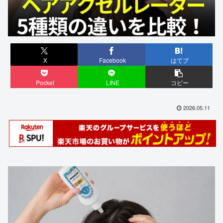
X
Facebook
はてブ
Pocket
LINE
コピー
2026.05.11