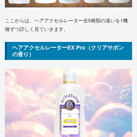
ここからは、ヘアアクセルレーター全5種類の違いを1機
種ずつ詳しく見ていきます。
ヘアアクセルレーターEX Pro（クリアサボン
の香り）