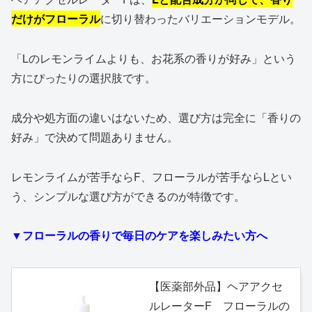
だけがフローラル
に切り替わったバリエーションモデル。
「Lのレモンライムよりも、お花系の香りが好み」という
方にぴったりの選択肢です。
成分や処方面の違いはないため、選び方は完全に「香りの
好み」で決めて問題ありません。
レモンライムが苦手ならF、フローラルが苦手ならLとい
う、シンプルな選び方ができるのが特徴です。
▼フローラルの香りで毎日のケアを楽しみたい方へ
【医薬部外品】ヘアアクセ
ルレーターF フローラルの