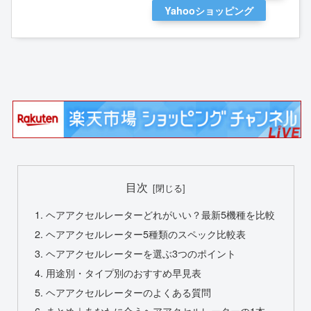
Yahooショッピング
目次
ヘアアクセルレーターどれがいい？最新5機種を比較
ヘアアクセルレーター5種類のスペック比較表
ヘアアクセルレーターを選ぶ3つのポイント
用途別・タイプ別のおすすめ早見表
ヘアアクセルレーターのよくある質問
まとめ｜あなたに合うヘアアクセルレーターの1本