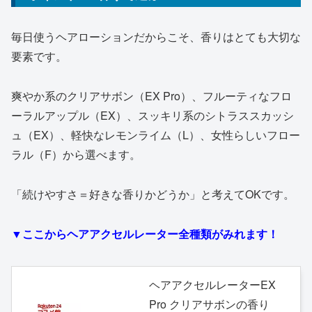
毎日使うヘアローションだからこそ、香りはとても大切な
要素です。
爽やか系のクリアサボン（EX Pro）、フルーティなフロ
ーラルアップル（EX）、スッキリ系のシトラススカッシ
ュ（EX）、軽快なレモンライム（L）、女性らしいフロー
ラル（F）から選べます。
「続けやすさ＝好きな香りかどうか」と考えてOKです。
▼ここからヘアアクセルレーター全種類がみれます！
ヘアアクセルレーターEX
Pro クリアサボンの香り