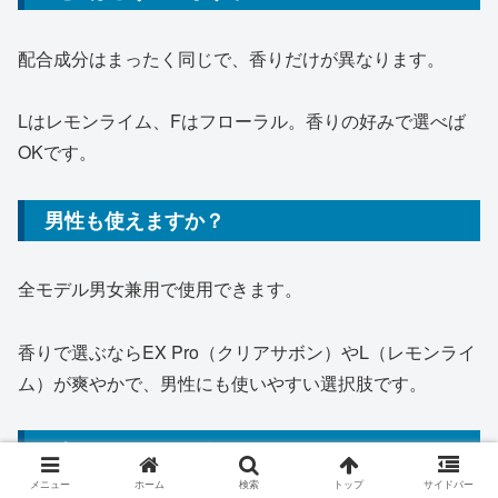
配合成分はまったく同じで、香りだけが異なります。
Lはレモンライム、Fはフローラル。香りの好みで選べば
OKです。
男性も使えますか？
全モデル男女兼用で使用できます。
香りで選ぶならEX Pro（クリアサボン）やL（レモンライ
ム）が爽やかで、男性にも使いやすい選択肢です。
1本でどのくらい使えますか？
メニュー
ホーム
検索
トップ
サイドバー