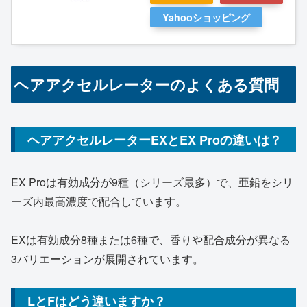
Yahooショッピング
ヘアアクセルレーターのよくある質問
ヘアアクセルレーターEXとEX Proの違いは？
EX Proは有効成分が9種（シリーズ最多）で、亜鉛をシリ
ーズ内最高濃度で配合しています。
EXは有効成分8種または6種で、香りや配合成分が異なる
3バリエーションが展開されています。
LとFはどう違いますか？