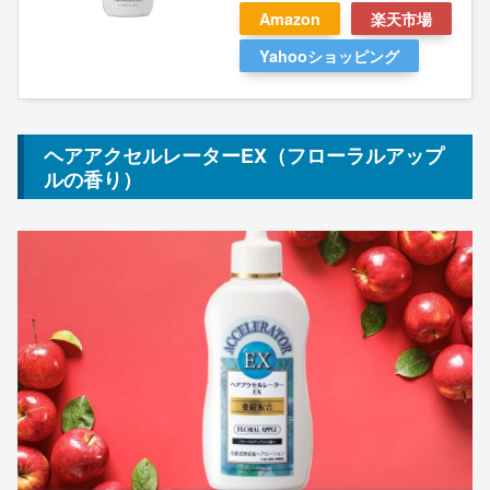
Amazon
楽天市場
Yahooショッピング
ヘアアクセルレーターEX（フローラルアップ
ルの香り）