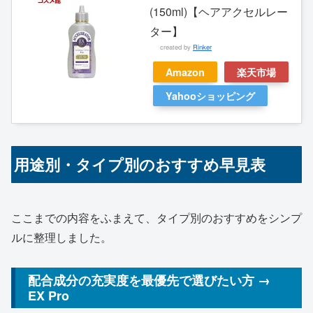
(150ml)【ヘアアクセルレー
ター】
created by
Rinker
Amazon
楽天市場
Yahooショッピング
用途別・タイプ別のおすすめ早見表
ここまでの内容をふまえて、タイプ別のおすすめをシンプ
ルに整理しました。
配合成分の充実度を最優先で選びたい方 →
EX Pro