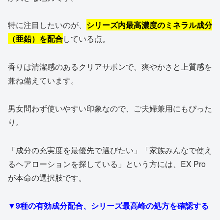
特に注目したいのが、
シリーズ内最高濃度のミネラル成分
（亜鉛）を配合
している点。
香りは清潔感のあるクリアサボンで、爽やかさと上質感を
兼ね備えています。
男女問わず使いやすい印象なので、ご夫婦兼用にもぴった
り。
「成分の充実度を最優先で選びたい」「家族みんなで使え
るヘアローションを探している」という方には、EX Pro
が本命の選択肢です。
▼9種の有効成分配合、シリーズ最高峰の処方を確認する