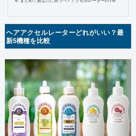
ヘアアクセルレーターどれがいい？最
新5機種を比較