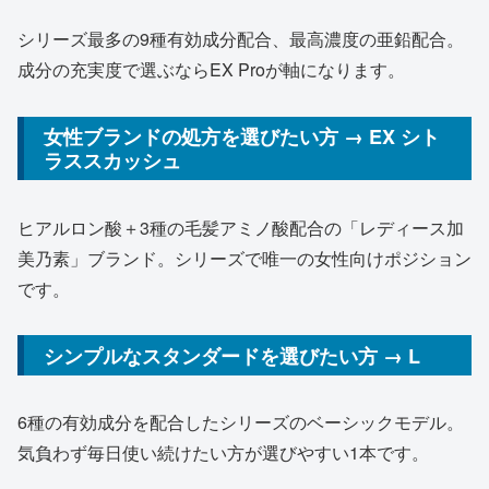
シリーズ最多の9種有効成分配合、最高濃度の亜鉛配合。
成分の充実度で選ぶならEX Proが軸になります。
女性ブランドの処方を選びたい方 → EX シト
ラススカッシュ
ヒアルロン酸＋3種の毛髪アミノ酸配合の「レディース加
美乃素」ブランド。シリーズで唯一の女性向けポジション
です。
シンプルなスタンダードを選びたい方 → L
6種の有効成分を配合したシリーズのベーシックモデル。
気負わず毎日使い続けたい方が選びやすい1本です。