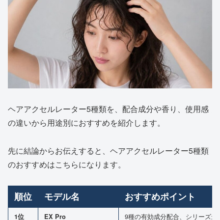
ヘアアクセルレーター5種類を、配合成分や香り、使用感
の違いから用途別におすすめを紹介します。
先に結論からお伝えすると、ヘアアクセルレーター5種類
のおすすめはこちらになります。
順位
モデル名
おすすめポイント
9種の有効成分配合、シリーズ最
1位
EX Pro