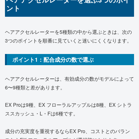
ント
ヘアアクセルレーターを5種類の中から選ぶときは、次の
3つのポイントを順番に見ていくと迷いにくくなります。
ポイント1：配合成分の数で選ぶ
ヘアアクセルレーターは、有効成分の数がモデルによって
6〜9種類と差があります。
EX Proは9種、EX フローラルアップルは8種、EX シトラ
ススカッシュ・L・Fは6種です。
成分の充実度を重視するならEX Pro、コストとのバラン