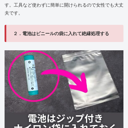
す。工具など使わずに簡単に開けられるので女性でも大丈
夫です。
２．電池はビニールの袋に入れて絶縁処理する