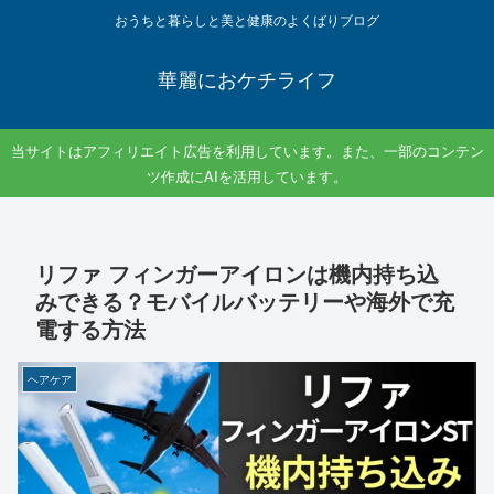
おうちと暮らしと美と健康のよくばりブログ
華麗におケチライフ
当サイトはアフィリエイト広告を利用しています。また、一部のコンテン
ツ作成にAIを活用しています。
リファ フィンガーアイロンは機内持ち込
みできる？モバイルバッテリーや海外で充
電する方法
ヘアケア