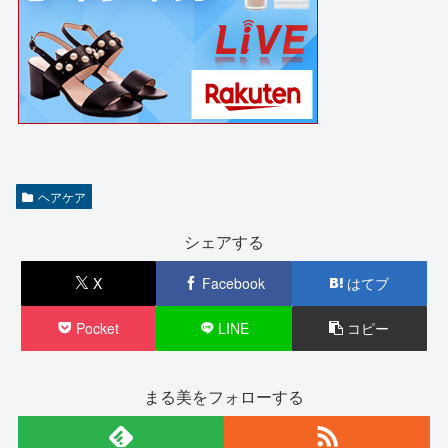
ヘアケア
シェアする
X
Facebook
はてブ
Pocket
LINE
コピー
まる美をフォローする