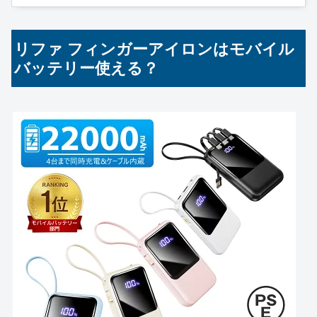
リファ フィンガーアイロンはモバイル
バッテリー使える？