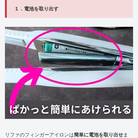
１．電池を取り出す
リファのフィンガーアイロンは
簡単に電池を取り出せ
ま