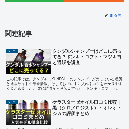
まる美
関連記事
クンダルシャンプーはどこに売っ
ヘアケア
てる？ドンキ・ロフト・マツキヨ
と通販を調査
この記事では、クンダル（KUNDAL）のシャンプーが売っている場所
と通販サイトの最新情報、そしてお得に手に入れるコツをわかりやす
くまとめました。 先に結論からお伝えすると、ドンキ・ロフト・マ
ツキヨなどの実店舗は店舗や時期によって取り扱いが変...
ケラスターゼオイル口コミ比較｜
ヘアケア
黒（クロノロジスト）・オレオ・
シカの評価まとめ