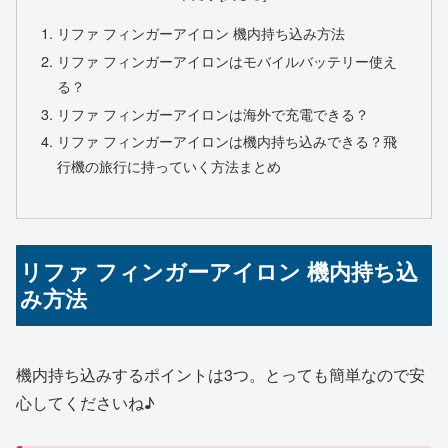
リファ フィンガーアイロン 機内持ち込み方法
リファ フィンガーアイロンはモバイルバッテリー使え
る？
リファ フィンガーアイロンは海外で充電できる？
リファ フィンガーアイロンは機内持ち込みできる？飛
行機の旅行に持っていく方法まとめ
リファ フィンガーアイロン 機内持ち込
み方法
機内持ち込みするポイントは3つ。とっても簡単なので安
心してくださいね♪