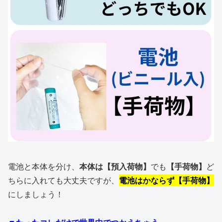
電池と本体を分け、
本体は【預入荷物】
でも
【手荷物】
ど
ちらに入れても大丈夫ですが、
電池はかならず【手荷物】
にしましょう！