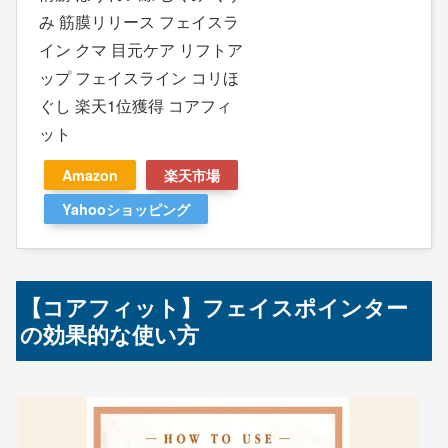
み 筋膜リリース フェイスラ
イン クマ 目元ケア リフトア
ップ フェイスライン コリほ
ぐし 楽天1位獲得 コアフィ
ット
Amazon
楽天市場
Yahooショッピング
【コアフィット】フェイスポインター
の効果的な使い方