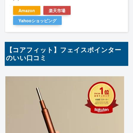
Amazon
楽天市場
Yahooショッピング
【コアフィット】フェイスポインター
のいい口コミ