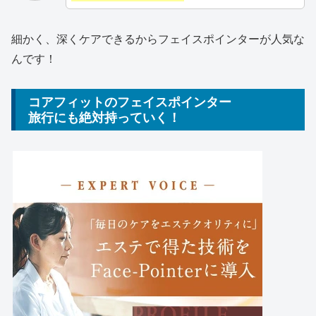
細かく、深くケアできるからフェイスポインターが人気な
んです！
コアフィットのフェイスポインター
旅行にも絶対持っていく！