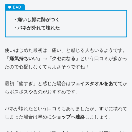
・痛いし顔に跡がつく
・バネが外れて壊れた
使いはじめた最初は「痛い」と感じる人もいるようです。
「痛気持ちいい」→「クセになる」
という口コミが多かっ
たので心配しなくてもよさそうですね！
最初「痛すぎ」と感じた場合は
フェイスタオルをあてて
か
らポスポスやるのがおすすめです。
バネが壊れたという口コミもありましたが、すぐに壊れて
しまった場合は早めに
ショップへ連絡
しましょう。