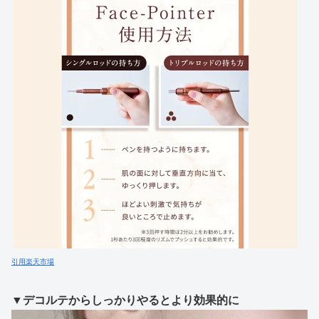
引用楽天市場
▼デコルテからしっかりやるとより効果的に