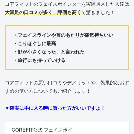
コアフィットのフェイスポインターを実際購入した人達は
大満足の口コミが多く
、
評価も高く
て驚きました！
・フェイスラインや首のあたりが痛気持ちいい
・こりほぐしに最高
・顔が小さくなった、と言われた
・旅行にも持っていける
コアフィットの悪い口コミやデメリットや、効果的なおす
すめの使い方についてもご紹介します！
▼確実に手に入る時に買った方がいいですよ！
COREFIT公式 フェイスポイ