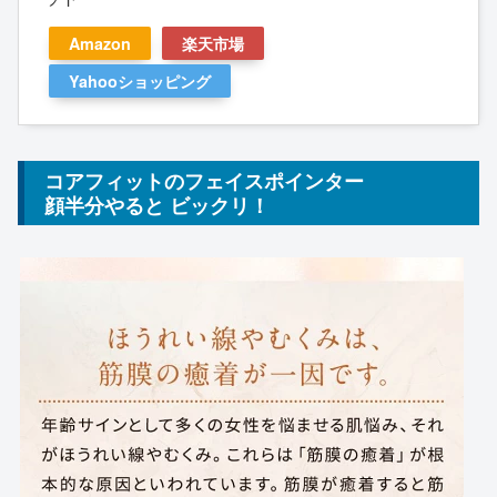
Amazon
楽天市場
Yahooショッピング
コアフィットのフェイスポインター
顔半分やると ビックリ！