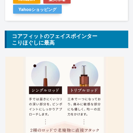
Yahooショッピング
コアフィットのフェイスポインター
こりほぐしに最高