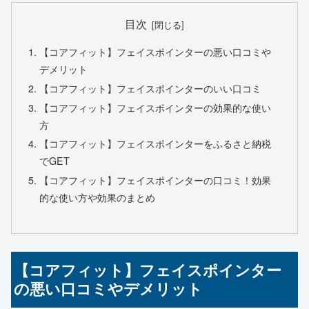
目次
【コアフィット】フェイスポインターの悪い口コミや
デメリット
【コアフィット】フェイスポインターのいい口コミ
【コアフィット】フェイスポインターの効果的な使い
方
【コアフィット】フェイスポインターをふるさと納税
でGET
【コアフィット】フェイスポインターの口コミ！効果
的な使い方や効果のまとめ
【コアフィット】フェイスポインター
の悪い口コミやデメリット