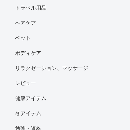
トラベル用品
ヘアケア
ペット
ボディケア
リラクゼーション、マッサージ
レビュー
健康アイテム
冬アイテム
勉強・資格