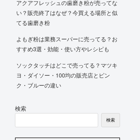
アクアフレッシュの歯磨き粉が売ってな
い？販売終了はなぜ？今買える場所と似
てる歯磨き粉
よもぎ粉は業務スーパーに売ってる？お
すすめ3選・効能・使い方やレシピも
ソックタッチはどこで売ってる？マツキ
ヨ・ダイソー・100均の販売店とピン
ク・ブルーの違い
検索
検索