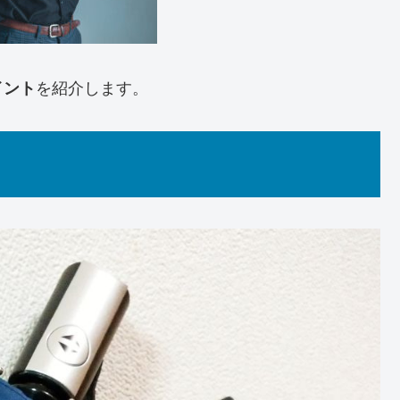
を紹介します。
イント