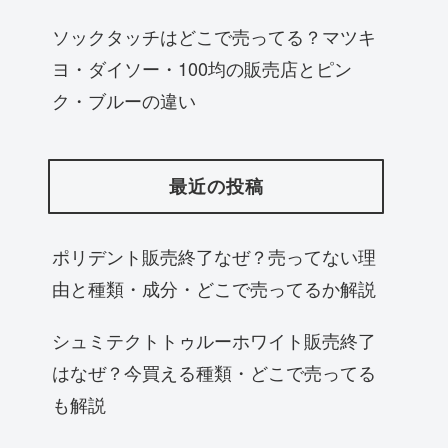
ソックタッチはどこで売ってる？マツキ
ヨ・ダイソー・100均の販売店とピン
ク・ブルーの違い
最近の投稿
ポリデント販売終了なぜ？売ってない理
由と種類・成分・どこで売ってるか解説
シュミテクトトゥルーホワイト販売終了
はなぜ？今買える種類・どこで売ってる
も解説