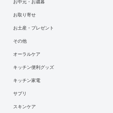
お中元・お歳暮
お取り寄せ
お土産・プレゼント
その他
オーラルケア
キッチン便利グッズ
キッチン家電
サプリ
スキンケア