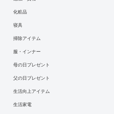
化粧品
寝具
掃除アイテム
服・インナー
母の日プレゼント
父の日プレゼント
生活向上アイテム
生活家電