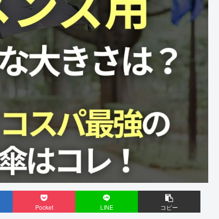
Pocket
LINE
コピー