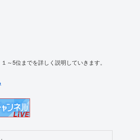
１～5位までを詳しく説明していきます。
る