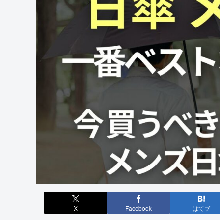
X
Facebook
はてブ