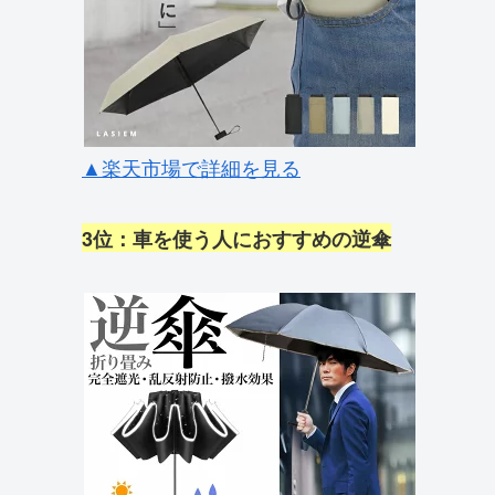
▲楽天市場で詳細を見る
3位：車を使う人におすすめの逆傘