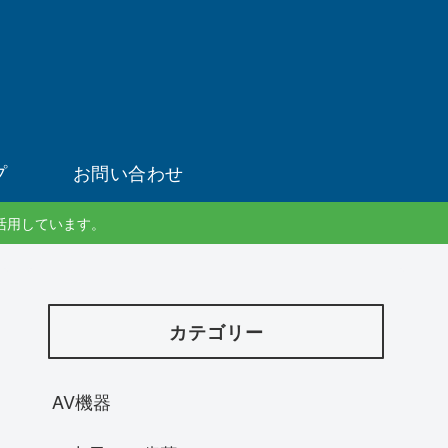
プ
お問い合わせ
活用しています。
カテゴリー
AV機器