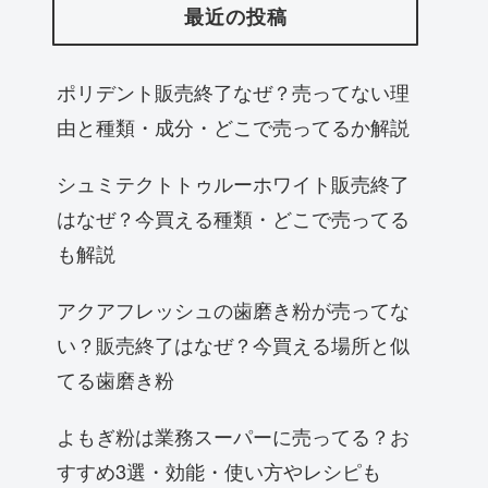
最近の投稿
ポリデント販売終了なぜ？売ってない理
由と種類・成分・どこで売ってるか解説
シュミテクトトゥルーホワイト販売終了
はなぜ？今買える種類・どこで売ってる
も解説
アクアフレッシュの歯磨き粉が売ってな
い？販売終了はなぜ？今買える場所と似
てる歯磨き粉
よもぎ粉は業務スーパーに売ってる？お
すすめ3選・効能・使い方やレシピも