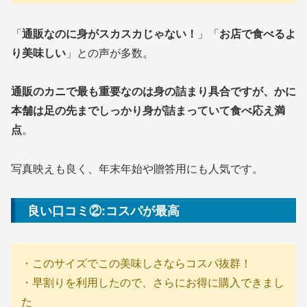
「
通販なのに身がスカスカじゃない！
」「
お店で食べるよ
り美味しい
」との声が多数。
通販のカニで最も重要なのは身の詰まり具合ですが、かに
本舗は足の先までしっかり身が詰まっていて食べ応え満
点
。
写真映えも良く、年末年始や贈答用にも人気です。
良い口コミ②:コスパが最高
・このサイズでこの美味しさならコスパ抜群！
・早割りを利用したので、さらにお得に購入できまし
た