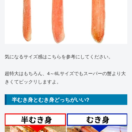
気になるサイズ感はこちらを参考にしてください。
超特大はもちろん、4～6Lサイズでもスーパーの蟹より大
きくてビックリしますよ。
半むき身とむき身どっちがいい?