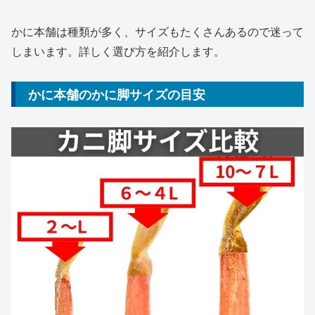
かに本舗は種類が多く、サイズもたくさんあるので迷って
しまいます。詳しく選び方を紹介します。
かに本舗のかに脚サイズの目安