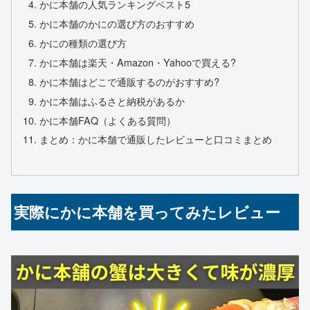
かに本舗の人気ランキングベスト5
かに本舗のかにの選び方のおすすめ
かにの種類の選び方
かに本舗は楽天・Amazon・Yahooで買える?
かに本舗はどこで通販するのがおすすめ?
かに本舗はふるさと納税があるか
かに本舗FAQ（よくある質問）
まとめ：かに本舗で通販したレビューと口コミまとめ
実際にかに本舗を買ってみたレビュー