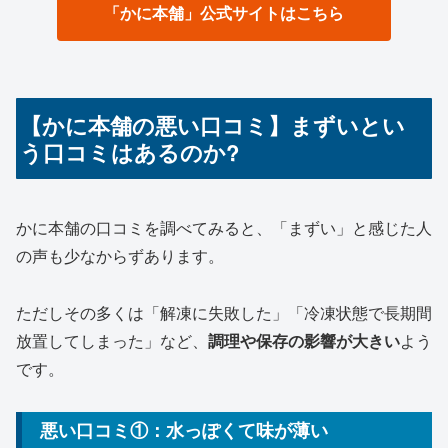
「かに本舗」公式サイトはこちら
【かに本舗の悪い口コミ】まずいとい
う口コミはあるのか?
かに本舗の口コミを調べてみると、「まずい」と感じた人
の声も少なからずあります。
ただしその多くは「解凍に失敗した」「冷凍状態で長期間
放置してしまった」など、
調理や保存の影響が大きい
よう
です。
悪い口コミ①：水っぽくて味が薄い