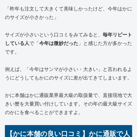
「昨年も注文して大きくて美味しかったけど、今年はかに
のサイズが小さかった」
サイズが小さいという口コミをみてみると、
毎年リピート
している人
で「
今年は微妙だった
」と感じた方が多かった
です。
例えば、「今年はサンマが小さい・大きい」と言われるよ
うにどうしてもかにのサイズに差が出てきてしまいます。
かに本舗はかに通販業界最大級の取扱量で、直接現地で大
きい蟹を大量買い付けしています。その年の最大級サイズ
のかにを食べることができますよ。
【かに本舗の良い口コミ】かに通販で人