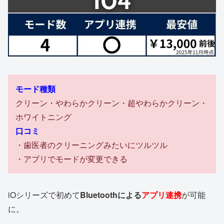
モード種類
クリーン・やわらかクリーン・超やわらかクリーン・
ホワイトニング
口コミ
・歯医者のクリーニングみたいにツルツル
・アプリでモードが変更できる
iOシリーズで初めて
Bluetoothによる
アプリ連携
が可能
に。