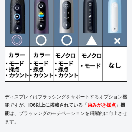
ディスプレイはブラッシングをサポートするオプション機
能ですが、
iO6以上に搭載されている「
歯みがき採点
」機
能
は、ブラッシングのモチベーションを飛躍的に向上させ
ます。