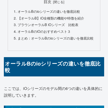
目次
オーラルBのioシリーズの違いを徹底比較
【オーラルB】iO全種類の機能や特徴を紹介
ブラウンオーラルB iOシリーズ 比較表
オーラルBのiOのおすすめベスト３
まとめ：オーラルBのioシリーズの違いを徹底比較
オーラルBのioシリーズの違いを徹底比
較
ここでは、iOシリーズのモデル間の6つの違いを具体的に
説明していきます。