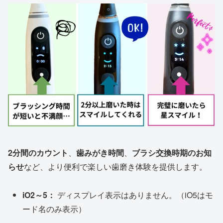
2分間のカウント
、
歯みがき時間
、
ブラシ交換時期のお知
らせ
など、より便利で楽しい歯磨き体験を提供します。
iO2～5：
ディスプレイ表示はありません。（iO5はモ
ード名のみ表示）